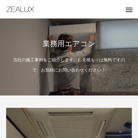
業務用エアコン
当社の施工事例をご紹介します。お見積もりは無料ですの
で、お気軽にお問い合わせください！